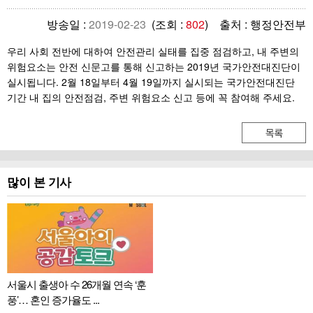
방송일 :
2019-02-23
(조회 :
802
) 출처 : 행정안전부
우리 사회 전반에 대하여 안전관리 실태를 집중 점검하고, 내 주변의
위험요소는 안전 신문고를 통해 신고하는 2019년 국가안전대진단이
실시됩니다. 2월 18일부터 4월 19일까지 실시되는 국가안전대진단
기간 내 집의 안전점검, 주변 위험요소 신고 등에 꼭 참여해 주세요.
많이 본 기사
서울시 출생아 수 26개월 연속 ‘훈
풍’… 혼인 증가율도 ...