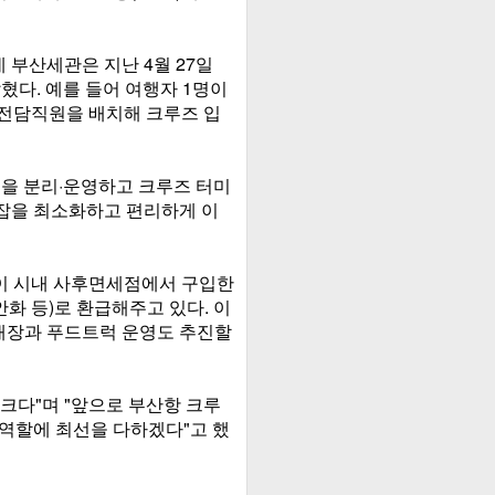
부산세관은 지난 4월 27일
혔다. 예를 들어 여행자 1명이
 전담직원을 배치해 크루즈 입
널을 분리·운영하고 크루즈 터미
혼잡을 최소화하고 편리하게 이
이 시내 사후면세점에서 구입한
안화 등)로 환급해주고 있다. 이
매장과 푸드트럭 운영도 추진할
크다"며 "앞으로 부산항 크루
 역할에 최선을 다하겠다"고 했