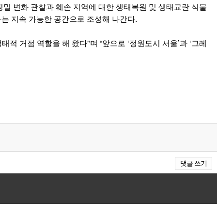
밀 변화 관찰과 훼손 지역에 대한 생태복원 및 생태교란 식물
는 지속 가능한 공간으로 조성해 나간다.
거점 역할을 해 왔다"며 “앞으로 ‘정원도시 서울’과 ‘그레
댓글 쓰기