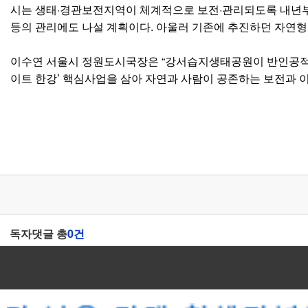
시는 생태·경관보전지역이 체계적으로 보전·관리되도록 내년부
등의 관리에도 나설 계획이다. 아울러 기존에 추진하던 자연형
이수연 서울시 정원도시국장은 “강서습지생태공원이 반인공적으로
이트 한강’ 핵심사업을 삼아 자연과 사람이 공존하는 보전과 
독자댓글 총
0건