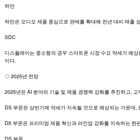
하만
하만은 오디오 제품 중심으로 판매를 확대해 전년 대비 매출 
SDC
디스플레이는 중소형의 경우 스마트폰 시장 수요 약세가 예상됨
이다.
◇ 2025년 전망
2025년은 AI 분야의 기술 및 제품 경쟁력 강화를 추진하고,
DS 부문은 상반기에 약세가 지속될 것으로 예상되는 가운데,
DX 부문은 프리미엄 제품 혁신과 라인업 강화를 지속하는 한편
DS 부문