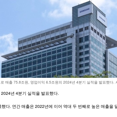
 매출 75.8조원, 영업이익 6.5조원의 2024년 4분기 실적을 발표했다
 2024년 4분기 실적을 발표했다.
기록했다. 연간 매출은 2022년에 이어 역대 두 번째로 높은 매출을