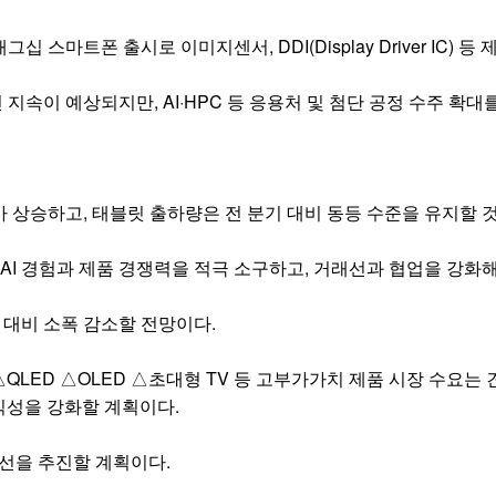
스마트폰 출시로 이미지센서, DDI(Display Driver IC) 
지속이 예상되지만, AI·HPC 등 응용처 및 첨단 공정 수주 확대
 상승하고, 태블릿 출하량은 전 분기 대비 동등 수준을 유지할 
AI 경험과 제품 경쟁력을 적극 소구하고, 거래선과 협업을 강화해
 대비 소폭 감소할 전망이다.
QLED △OLED △초대형 TV 등 고부가가치 제품 시장 수요는
수익성을 강화할 계획이다.
개선을 추진할 계획이다.