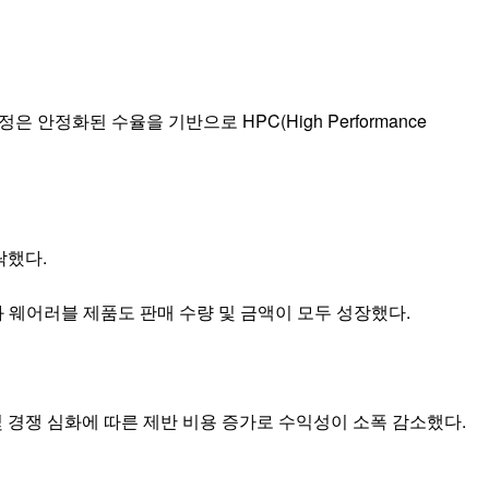
공정은 안정화된 수율을 기반으로 HPC(High Performance
락했다.
 웨어러블 제품도 판매 수량 및 금액이 모두 성장했다.
 및 경쟁 심화에 따른 제반 비용 증가로 수익성이 소폭 감소했다.