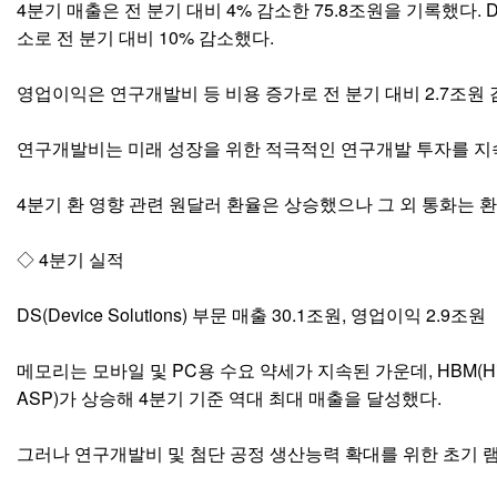
4분기 매출은 전 분기 대비 4% 감소한 75.8조원을 기록했다.
소로 전 분기 대비 10% 감소했다.
영업이익은 연구개발비 등 비용 증가로 전 분기 대비 2.7조원 
연구개발비는 미래 성장을 위한 적극적인 연구개발 투자를 지속하
4분기 환 영향 관련 원달러 환율은 상승했으나 그 외 통화는 
◇ 4분기 실적
DS(Device Solutions) 부문 매출 30.1조원, 영업이익 2.9조원
메모리는 모바일 및 PC용 수요 약세가 지속된 가운데, HBM(High Ban
ASP)가 상승해 4분기 기준 역대 최대 매출을 달성했다.
그러나 연구개발비 및 첨단 공정 생산능력 확대를 위한 초기 램프