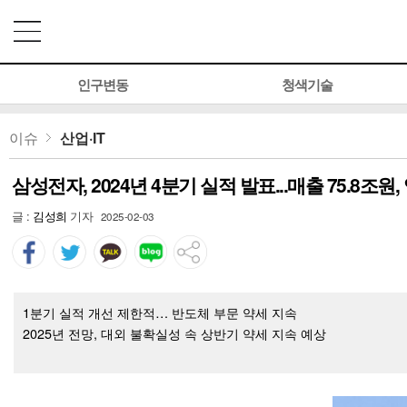
인구변동
청색기술
이슈
산업·IT
삼성전자, 2024년 4분기 실적 발표...매출 75.8조
글 :
김성희
기자
2025-02-03
1분기 실적 개선 제한적… 반도체 부문 약세 지속
2025년 전망, 대외 불확실성 속 상반기 약세 지속 예상