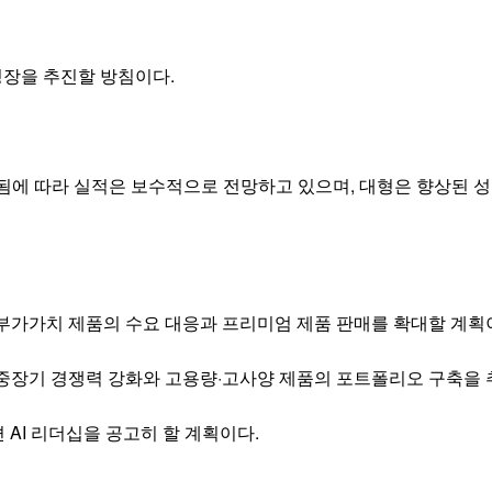
성장을 추진할 방침이다.
에 따라 실적은 보수적으로 전망하고 있으며, 대형은 향상된 성
 고부가가치 제품의 수요 대응과 프리미엄 제품 판매를 확대할 계획
 중장기 경쟁력 강화와 고용량·고사양 제품의 포트폴리오 구축을 
 AI 리더십을 공고히 할 계획이다.