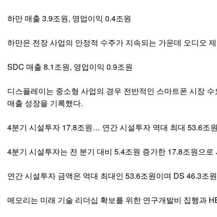
하만 매출 3.9조원, 영업이익 0.4조원
하만은 전장 사업의 안정적 수주가 지속되는 가운데 오디오 제
SDC 매출 8.1조원, 영업이익 0.9조원
디스플레이는 중소형 사업의 경우 전반적인 스마트폰 시장 수요 
매출 성장을 기록했다.
4분기 시설투자 17.8조원… 연간 시설투자 역대 최대 53.6조
4분기 시설투자는 전 분기 대비 5.4조원 증가한 17.8조원으로
연간 시설투자 금액은 역대 최대인 53.6조원이며 DS 46.3조원
메모리는 미래 기술 리더십 확보를 위한 연구개발비 집행과 HB