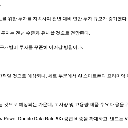
.
를 위한 투자를 지속하며 전년 대비 연간 투자 규모가 증가했다.
 투자는 전년 수준과 유사할 것으로 전망된다.
연구개발비 투자를 꾸준히 이어갈 방침이다.
한적일 것으로 예상되나, 세트 부문에서 AI 스마트폰과 프리미엄
될 것으로 예상되는 가운데, 고사양 및 고용량 제품 수요 대응을 
Power Double Data Rate 5X) 공급 비중을 확대하고, 낸드