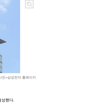
. 사진=삼성전자 홈페이지
 달성했다.