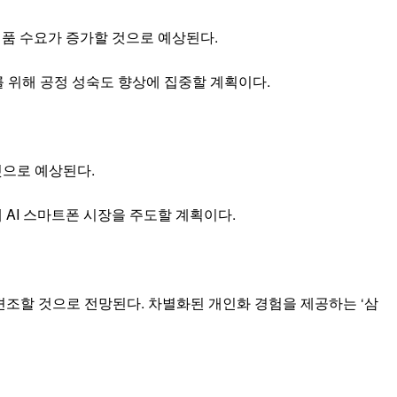
등 제품 수요가 증가할 것으로 예상된다.
를 위해 공정 성숙도 향상에 집중할 계획이다.
것으로 예상된다.
 AI 스마트폰 시장을 주도할 계획이다.
 견조할 것으로 전망된다. 차별화된 개인화 경험을 제공하는 ‘삼