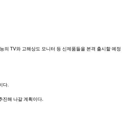
능의 TV와 고해상도 모니터 등 신제품들을 본격 출시할 예정
이다.
추진해 나갈 계획이다.