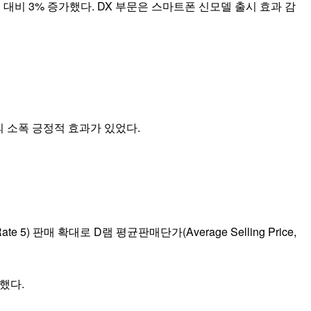
 대비 3% 증가했다. DX 부문은 스마트폰 신모델 출시 효과 감
의 소폭 긍정적 효과가 있었다.
e 5) 판매 확대로 D램 평균판매단가(Average Selling Price,
했다.