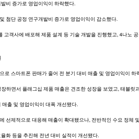
개발비 증가로 영업이익이 하락했다.
및 첨단 공정 연구개발비 증가로 영업이익이 감소했다.
n Kit)를 고객사에 배포해 제품 설계 등 기술 개발을 진행했고, 4나노 
원
 감소 등으로 스마트폰 판매가 줄어 전 분기 대비 매출 및 영업이익이 하
 성장하면서 플래그십 제품 매출은 견조한 성장을 보였고, 태블릿과
 매출 및 영업이익이 대폭 개선됐다.
수기 수요에 선제적으로 대응해 매출이 확대됐으나, 전반적인 수요 정체
효율화 등을 추진해 전년 대비 실적이 개선됐다.