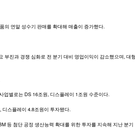
품의 연말 성수기 판매를 확대해 매출이 증가했다.
부진과 경쟁 심화로 전 분기 대비 영업이익이 감소했으며, 대형 
원
 사업별로는 DS 16조원, 디스플레이 1조원 수준이다.
, 디스플레이 4.8조원이 투자됐다.
M 등 첨단 공정 생산능력 확대를 위한 투자를 지속해 지난 분기 