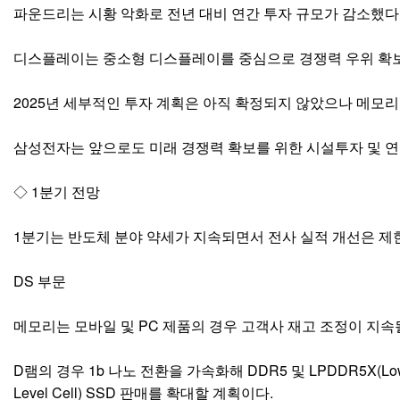
파운드리는 시황 악화로 전년 대비 연간 투자 규모가 감소했다
디스플레이는 중소형 디스플레이를 중심으로 경쟁력 우위 확보
2025년 세부적인 투자 계획은 아직 확정되지 않았으나 메모리
삼성전자는 앞으로도 미래 경쟁력 확보를 위한 시설투자 및 
◇ 1분기 전망
1분기는 반도체 분야 약세가 지속되면서 전사 실적 개선은 제
DS 부문
메모리는 모바일 및 PC 제품의 경우 고객사 재고 조정이 지속
D램의 경우 1b 나노 전환을 가속화해 DDR5 및 LPDDR5X(Low 
Level Cell) SSD 판매를 확대할 계획이다.