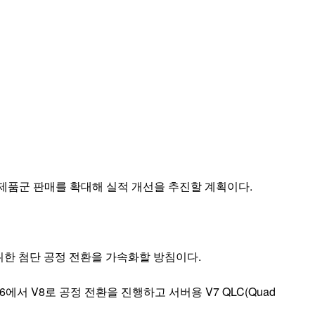
 제품군 판매를 확대해 실적 개선을 추진할 계획이다.
위한 첨단 공정 전환을 가속화할 방침이다.
는 V6에서 V8로 공정 전환을 진행하고 서버용 V7 QLC(Quad