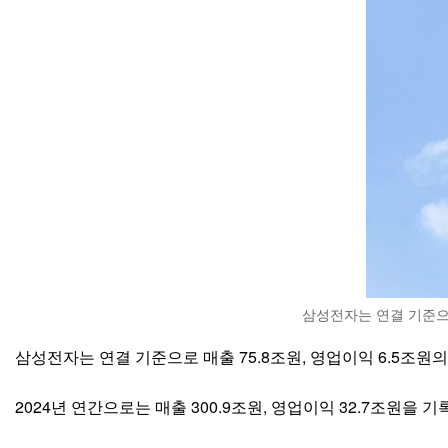
삼성전자는 연결 기준으로
삼성전자는 연결 기준으로 매출 75.8조원, 영업이익 6.5조원의
2024년 연간으로는 매출 300.9조원, 영업이익 32.7조원을 