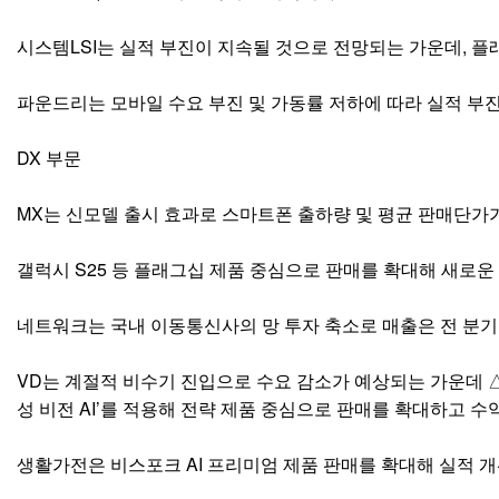
시스템LSI는 실적 부진이 지속될 것으로 전망되는 가운데, 플래그십 
파운드리는 모바일 수요 부진 및 가동률 저하에 따라 실적 부진 
DX 부문
MX는 신모델 출시 효과로 스마트폰 출하량 및 평균 판매단가가
갤럭시 S25 등 플래그십 제품 중심으로 판매를 확대해 새로운 
네트워크는 국내 이동통신사의 망 투자 축소로 매출은 전 분기
VD는 계절적 비수기 진입으로 수요 감소가 예상되는 가운데 △
성 비전 AI’를 적용해 전략 제품 중심으로 판매를 확대하고 
생활가전은 비스포크 AI 프리미엄 제품 판매를 확대해 실적 