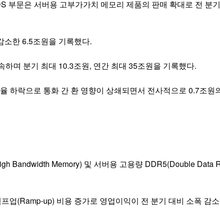
 DS 부문은 서버용 고부가가치 메모리 제품의 판매 확대로 전 분기
감소한 6.5조원을 기록했다.
며 분기 최대 10.3조원, 연간 최대 35조원을 기록했다.
환율 하락으로 통화 간 환 영향이 상쇄되면서 전사적으로 0.7조원
dwidth Memory) 및 서버용 고용량 DDR5(Double Data Rat
업(Ramp-up) 비용 증가로 영업이익이 전 분기 대비 소폭 감소