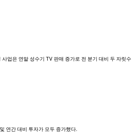
사업은 연말 성수기 TV 판매 증가로 전 분기 대비 두 자릿수
및 연간 대비 투자가 모두 증가했다.