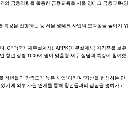
 민간의 금융역량을 활용한 금융교육을 서울 영테크 금융교육(영
한 특강을 진행하는 등 서울 영테크 사업의 효과성을 높이기 위
 CFP(국제재무설계사), AFPK(재무설계사) 자격증을 보유
인 청년 장병 1000여 명이 맞춤형 재무 상담과 특강에 참여했
 청년들의 만족도가 높은 사업"이라며 “자산을 형성하는 단
수 있기에 외부 자원 연계를 통해 청년들과의 접점을 넓혀가고