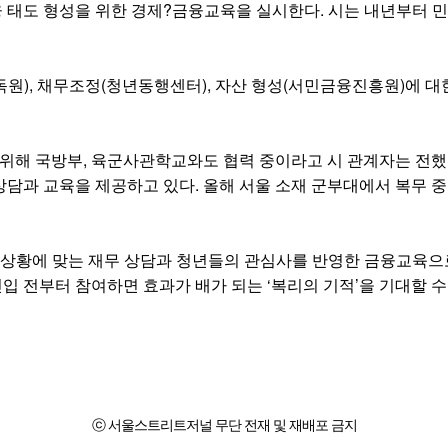
융 태도 형성을 위한 경제?금융교육을 실시한다. 시는 내년부터
), 채무조정(청년동행센터), 자산 형성(서민금융진흥원)에 대
해 국방부, 육군사관학교와도 협력 중이라고 시 관계자는 전했다.
상담과 교육을 제공하고 있다. 올해 서울 소재 군부대에서 복무 중
 상황에 맞는 재무 상담과 청년들의 관심사를 반영한 금융교육으로
입 전부터 참여하면 효과가 배가 되는 ‘복리의 기적’을 기대할 
ⓒ 서울스트리트저널 무단 전재 및 재배포 금지