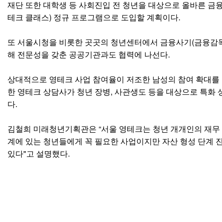
재단 또한 대학생 등 사회진입 전 청년을 대상으로 올바른 금
테크 클래스) 정규 프로그램으로 도입할 계획이다.
또 서울시청을 비롯한 곳곳의 청년센터에서 금융사기(금융감독원
해 전문성을 갖춘 공공기관과도 협력에 나선다.
상대적으로 영테크 사업 참여율이 저조한 남성의 참여 확대를 위
한 영테크 상담사가 청년 장병, 사관생도 등을 대상으로 특화 
다.
김철희 미래청년기획관은 “서울 영테크는 청년 개개인의 재무
계에 있는 청년들에게 꼭 필요한 사업이지만 자산 형성 단계 진
있다"고 설명했다.