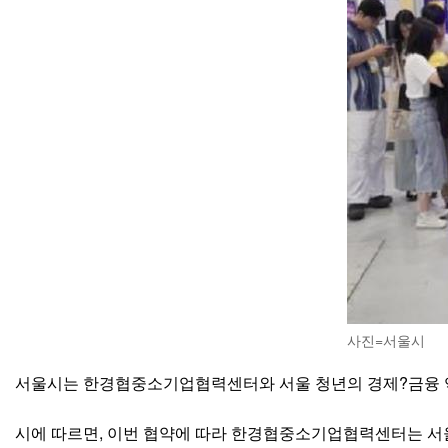
사진=서울시
서울시는 한경협중소기업협력센터와 서울 청년의 경제?금융 역
시에 따르면, 이번 협약에 따라 한경협중소기업협력센터는 서울