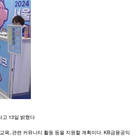
고 13일 밝혔다
육, 관련 커뮤니티 활동 등을 지원할 계획이다. KB금융공익