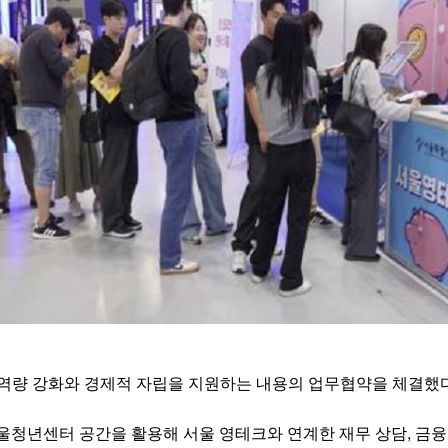
량 강화와 경제적 자립을 지원하는 내용의 업무협약을 체결했다
청년센터 공간을 활용해 서울 영테크와 연계한 재무 상담, 금융교